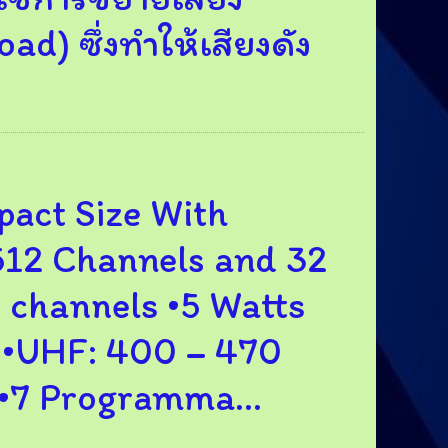
d) ซึ่งทำให้เสียงดัง
act Size With
•512 Channels and 32
 channels •5 Watts
 •UHF: 400 – 470
•7 Programma...