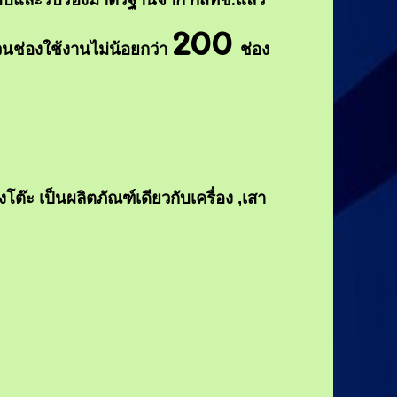
200
วนช่องใช้งานไม่น้อยกว่า
ช่อง
โต๊ะ เป็นผลิตภัณฑ์เดียวกับเครื่อง ,เสา