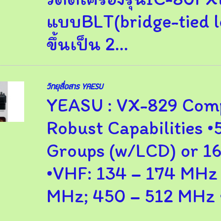
แบบBLT(bridge-tied loa
ขึ้นเป็น 2...
วิทยุสื่อสาร YAESU
YEASU : VX-829 Comp
Robust Capabilities 
Groups (w/LCD) or 16
•VHF: 134 – 174 MHz
MHz; 450 – 512 MHz 