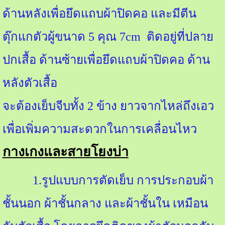
ด้านหลังเพื่อยึดแถบผ้าปิดคอ และมีตีน
ตุ๊กแกตัวผู้ขนาด
5
คุณ
7cm
ติดอยู่ที่ปลาย
ปกเสื้อ ด้านซ้ายเพื่อยึดแถบผ้าปิดคอ ด้าน
หลังตัวเสื้อ
จะต้องเย็บจีบทั้ง
2
ข้าง ยาวจากไหล่ถึงเอว
เพื่อเพิ่มความสะดวกในการเคลื่อนไหว
กางเกงและสายโยงบ่า
1.
รูปแบบการตัดเย็บ การประกอบผ้า
ชั้นนอก ผ้าชั้นกลาง และผ้าชั้นใน เหมือน