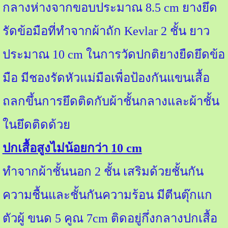
กลางห่างจากขอบประมาณ
8.5 cm
ยางยึด
รัดข้อมือที่ทำจากผ้าถัก
Kevlar 2
ชั้น ยาว
ประมาณ
10 cm
ในการวัดปกติยางยืดยึดข้อ
มือ มีชองรัดหัวแม่มือเพื่อป้องกันแขนเสื้อ
ถลกขึ้นการยึดติดกับผ้าชั้นกลางและผ้าชั้น
ในยึดติดด้วย
ปกเสื้อสูงไม่น้อยกว่า
10 cm
ทำจากผ้าชั้นนอก
2
ชั้น เสริมด้วยชั้นกัน
ความชื้นและชั้นกันความร้อน มีตีนตุ๊กแก
ตัวผู้ ขนด
5
คูณ
7cm
ติดอยู่กึ่งกลางปกเสื้อ