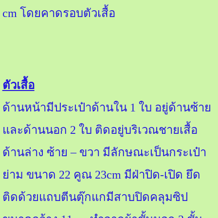
cm
โดยคาดรอบตัวเสื้อ
ตัวเสื้อ
ด้านหน้ามีประเป๋าด้านใน
1
ใบ อยู่ด้านซ้าย
และด้านนอก
2
ใบ ติดอยู่บริเวณชายเสื้อ
ด้านล่าง ซ้าย – ขวา มีลักษณะเป็นกระเป๋า
ย่าม ขนาด
22
คูณ
23cm
มีฝ่าปิด-เปิด ยึด
ติดด้วยแถบตีนตุ๊กแกมีสาบปิดคลุมซิป