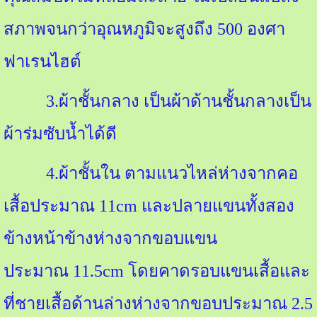
สภาพจนกว่าอุณหภูมิจะสูงถึง
500
องศา
ฟาเรนไฮต์
3.
ผ้าชั้นกลาง เป็นผ้าด้านชั้นกลางเป็น
ผ้าร่มซับน้ำได้ดี
4.
ผ้าชั้นใน ตามแนวไหล่ห่างจากคอ
เสื้อประมาณ
11cm
และปลายแขนทั้งสอง
ข้างหน้าข้างห่างจากขอบแขน
ประมาณ
11.5cm
โดยคาดรอบแขนเสื้อและ
ที่ชายเสื้อด้านล่างห่างจากขอบประมาณ
2.5