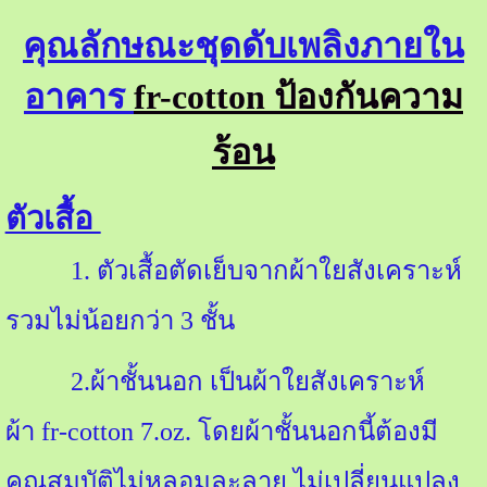
คุณลักษณะชุดดับเพลิงภายใน
อาคาร
fr-cotton ป้องกันความ
ร้อน
ตัวเสื้อ
1.
ตัวเสื้อตัดเย็บจากผ้าใยสังเคราะห์
รวมไม่น้อยกว่า
3
ชั้น
2.
ผ้าชั้นนอก เป็นผ้าใยสังเคราะห์
ผ้า
fr-cotton 7.oz.
โดยผ้าชั้นนอกนี้ต้องมี
คุณสมบัติไม่หลอมละลาย ไม่เปลี่ยนแปลง