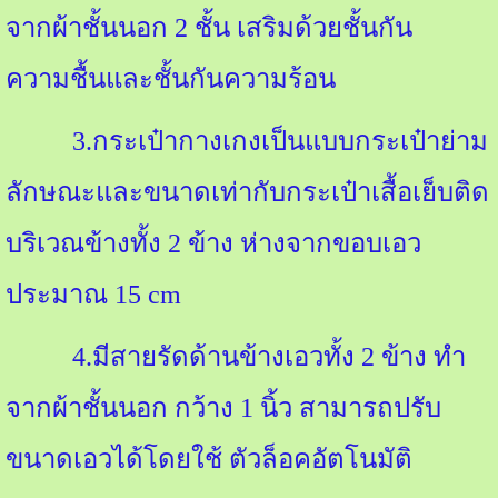
จากผ้าชั้นนอก
2
ชั้น เสริมด้วยชั้นกัน
ความชื้นและชั้นกันความร้อน
3.
กระเป๋ากางเกงเป็นแบบกระเป๋าย่าม
ลักษณะและขนาดเท่ากับกระเป๋าเสื้อเย็บติด
บริเวณข้างทั้ง
2
ข้าง ห่างจากขอบเอว
ประมาณ
15 cm
4.
มีสายรัดด้านข้างเอวทั้ง
2
ข้าง ทำ
จากผ้าชั้นนอก กว้าง
1
นิ้ว สามารถปรับ
ขนาดเอวได้โดยใช้ ตัวล็อคอัตโนมัติ