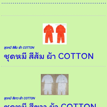
…………………………………………………
ชุดหมี สีส้ม ผ้า COTTON
ชุดหมี สีส้ม ผ้า COTTON
ชุดหมี สีขาว ผ้า COTTON
ชุดหมี สีขาว ผ้า COTTON